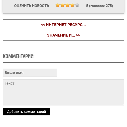
ОЦЕНИТЬ НОВОСТЬ
5
(голосов:
275
)
<< ИНТЕРНЕТ РЕСУРС...
ЗНАЧЕНИЕ И... >>
КОММЕНТАРИИ:
Добавить комментарий