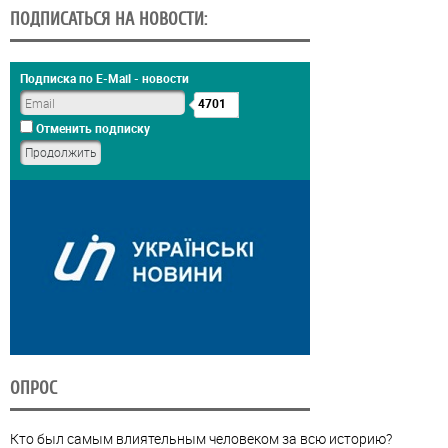
ПОДПИСАТЬСЯ НА НОВОСТИ:
Подписка по E-Mail - новости
4701
Отменить подписку
ОПРОС
Кто был самым влиятельным человеком за всю историю?