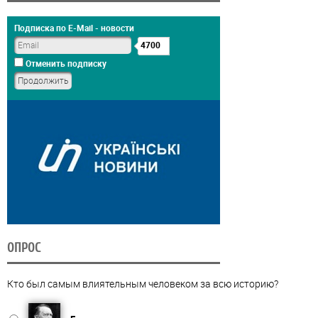
Подписка по E-Mail - новости
4700
Отменить подписку
ОПРОС
Кто был самым влиятельным человеком за всю историю?