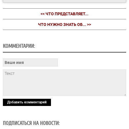
<< ЧТО ПРЕДСТАВЛЯЕТ...
ЧТО НУЖНО ЗНАТЬ ОБ... >>
КОММЕНТАРИИ:
Добавить комментарий
ПОДПИСАТЬСЯ НА НОВОСТИ: