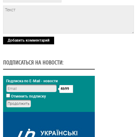
Добавить комментарий
ПОДПИСАТЬСЯ НА НОВОСТИ:
Подписка по E-Mail - новости
4699
Отменить подписку