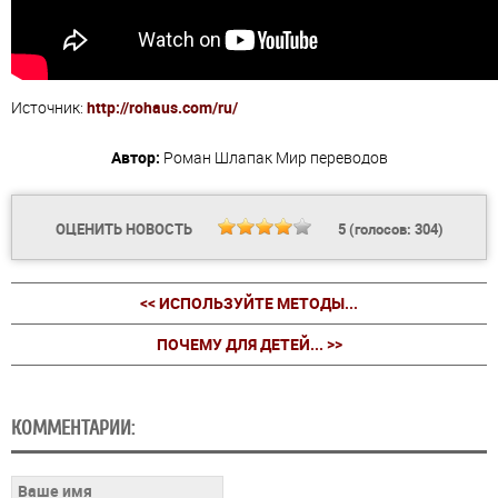
Источник:
http://rohaus.com/ru/
Автор:
Роман Шлапак
Мир переводов
ОЦЕНИТЬ НОВОСТЬ
5
(голосов:
304
)
<< ИСПОЛЬЗУЙТЕ МЕТОДЫ...
ПОЧЕМУ ДЛЯ ДЕТЕЙ... >>
КОММЕНТАРИИ: