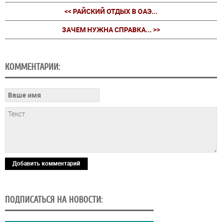
<< РАЙСКИЙ ОТДЫХ В ОАЭ...
ЗАЧЕМ НУЖНА СПРАВКА... >>
КОММЕНТАРИИ:
Добавить комментарий
ПОДПИСАТЬСЯ НА НОВОСТИ: