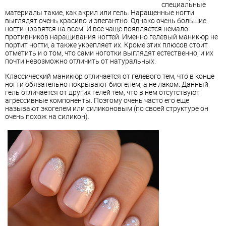
специальные
материалы такие, как акрил или гель. Наращенные ногти
выглядят очень красиво и элегантно. Однако очень большие
ногти нравятся на всем. И все чаще появляется немало
противников наращивания ногтей. Именно гелевый маникюр не
портит ногти, а также укрепляет их. Кроме этих плюсов стоит
отметить и о том, что сами ноготки выглядят естественно, и их
почти невозможно отличить от натуральных.
Классический маникюр отличается от гелевого тем, что в конце
ногти обязательно покрывают биогелем, а не лаком. Данный
гель отличается от других гелей тем, что в нем отсутствуют
агрессивные компоненты. Поэтому очень часто его еще
называют экогелем или силиконовым (по своей структуре он
очень похож на силикон).