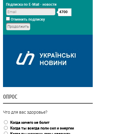
Подписка по E-Mail - новости
4700
Отменить подписку
ОПРОС
Что для вас здоровье?
Когда ничего не болит
Когда ты всегда полн сил и энергии
Когда ты можешь горы свернуть