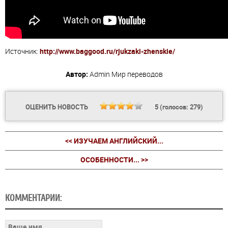
Источник:
http://www.baggood.ru/rjukzaki-zhenskie/
Автор:
Admin
Мир переводов
ОЦЕНИТЬ НОВОСТЬ
5
(голосов:
279
)
<< ИЗУЧАЕМ АНГЛИЙСКИЙ...
ОСОБЕННОСТИ... >>
КОММЕНТАРИИ: