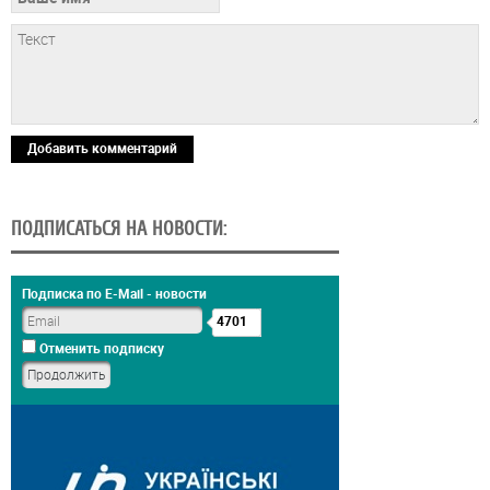
Добавить комментарий
ПОДПИСАТЬСЯ НА НОВОСТИ:
Подписка по E-Mail - новости
4701
Отменить подписку