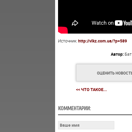
Источник:
http://vlkz.com.ua/?p=589
Автор:
Бат
ОЦЕНИТЬ НОВОСТ
<< ЧТО ТАКОЕ...
КОММЕНТАРИИ: