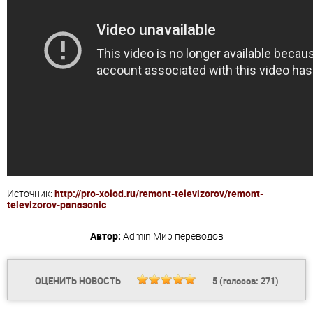
Источник:
http://pro-xolod.ru/remont-televizorov/remont-
televizorov-panasonic
Автор:
Admin
Мир переводов
ОЦЕНИТЬ НОВОСТЬ
5
(голосов:
271
)