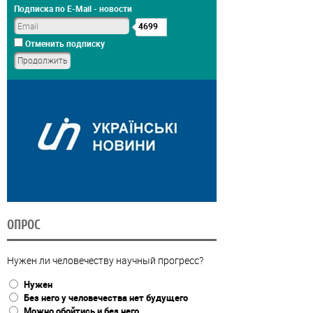
Подписка по E-Mail - новости
4699
Отменить подписку
ОПРОС
Нужен ли человечеству научный прогресс?
Нужен
Без него у человечества нет будущего
Можно обойтись и без него