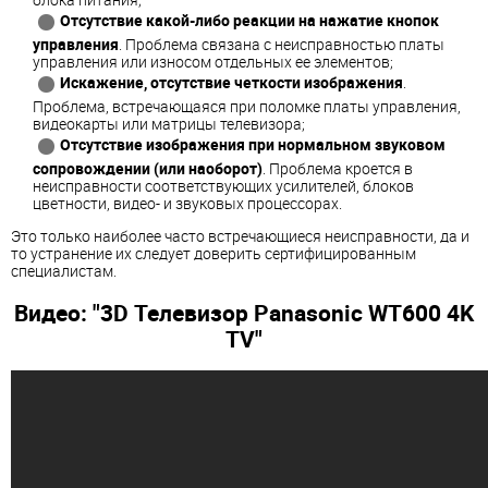
Отсутствие какой-либо реакции на нажатие кнопок
управления
. Проблема связана с неисправностью платы
управления или износом отдельных ее элементов;
Искажение, отсутствие четкости изображения
.
Проблема, встречающаяся при поломке платы управления,
видеокарты или матрицы телевизора;
Отсутствие изображения при нормальном звуковом
сопровождении (или наоборот)
. Проблема кроется в
неисправности соответствующих усилителей, блоков
цветности, видео- и звуковых процессорах.
Это только наиболее часто встречающиеся неисправности, да и
то устранение их следует доверить сертифицированным
специалистам.
Видео: "3D Телевизор Panasonic WT600 4K
TV"