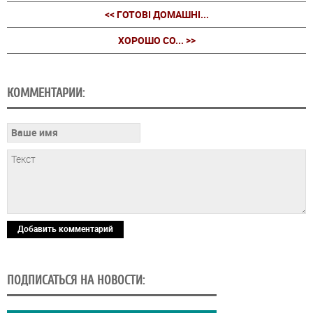
<< ГОТОВІ ДОМАШНІ...
ХОРОШО СО... >>
КОММЕНТАРИИ:
Добавить комментарий
ПОДПИСАТЬСЯ НА НОВОСТИ: