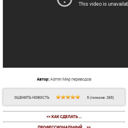
Автор:
Admin
Мир переводов
ОЦЕНИТЬ НОВОСТЬ
5
(голосов:
265
)
<< КАК СДЕЛАТЬ...
ПРОФЕССИОНАЛЬНЫЙ... >>