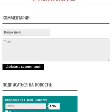
КОММЕНТАРИИ:
Добавить комментарий
ПОДПИСАТЬСЯ НА НОВОСТИ:
Подписка по E-Mail - новости
4702