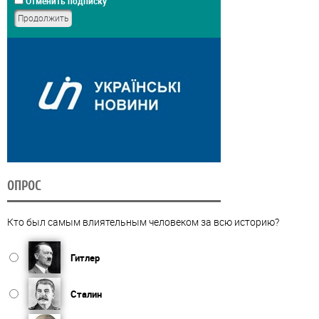
Отменить подписку
ОПРОС
Кто был самым влиятельным человеком за всю историю?
Гитлер
Сталин