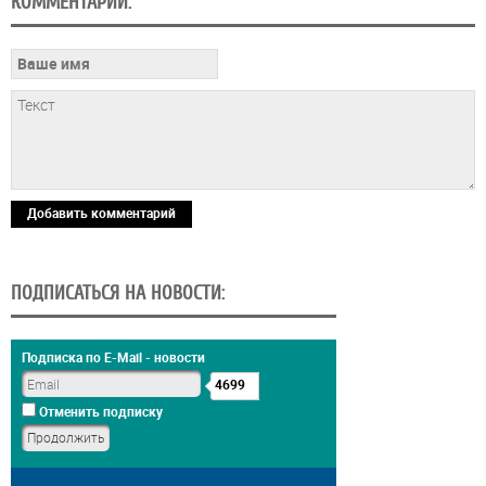
КОММЕНТАРИИ:
Добавить комментарий
ПОДПИСАТЬСЯ НА НОВОСТИ:
Подписка по E-Mail - новости
4699
Отменить подписку