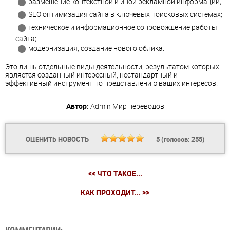
размещение контекстной и иной рекламной информации;
SEO оптимизация сайта в ключевых поисковых системах;
техническое и информационное сопровождение работы
сайта;
модернизация, создание нового облика.
Это лишь отдельные виды деятельности, результатом которых
является созданный интересный, нестандартный и
эффективный инструмент по представлению ваших интересов.
Автор:
Admin
Мир переводов
ОЦЕНИТЬ НОВОСТЬ
5
(голосов:
255
)
<< ЧТО ТАКОЕ...
КАК ПРОХОДИТ... >>