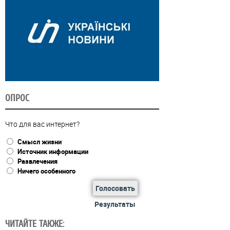
ОПРОС
Что для вас интернет?
Смысл жизни
Источник информации
Развлечения
Ничего особенного
Голосовать
Результаты
ЧИТАЙТЕ ТАКЖЕ: