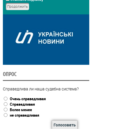
ОПРОС
Справедлива ли наша судебна система?
Очень справедливая
Справедливая
Более менее
не справедливая
Голосовать