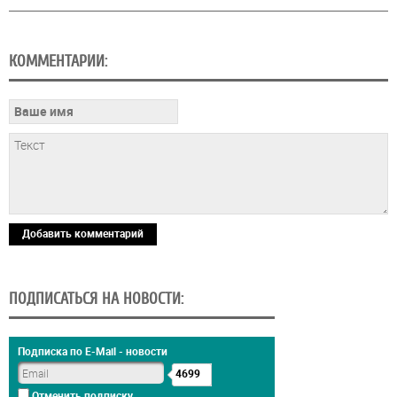
КОММЕНТАРИИ:
Добавить комментарий
ПОДПИСАТЬСЯ НА НОВОСТИ:
Подписка по E-Mail - новости
4699
Отменить подписку