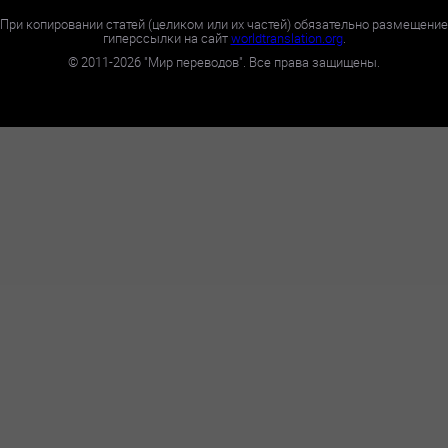
При копировании статей (целиком или их частей) обязательно размещение
гиперссылки на сайт
worldtranslation.org
.
©
2011-2026
"Мир переводов". Все права защищены.