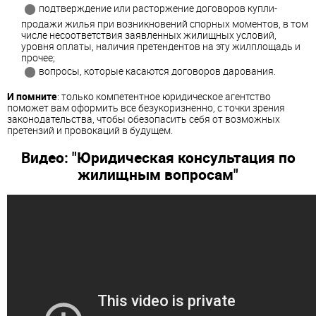
подтверждение или расторжение договоров купли-
продажи жилья при возникновений спорных моментов, в том
числе несоответствия заявленных жилищных условий,
уровня оплаты, наличия претендентов на эту жилплощадь и
прочее;
вопросы, которые касаются договоров дарования.
И помните
: только компетентное юридическое агентство
поможет вам оформить все безукоризненно, с точки зрения
законодательства, чтобы обезопасить себя от возможных
претензий и провокаций в будущем.
Видео: "Юридическая консультация по
жилищным вопросам"