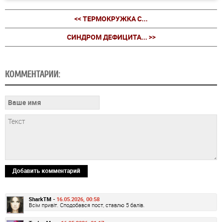
<< ТЕРМОКРУЖКА С...
СИНДРОМ ДЕФИЦИТА... >>
КОММЕНТАРИИ:
Добавить комментарий
SharkTM -
16.05.2026, 00:58
Всім привіт. Сподобався пост, ставлю 5 балів.