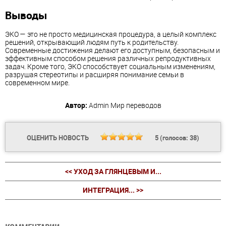
Выводы
ЭКО — это не просто медицинская процедура, а целый комплекс
решений, открывающий людям путь к родительству.
Современные достижения делают его доступным, безопасным и
эффективным способом решения различных репродуктивных
задач. Кроме того, ЭКО способствует социальным изменениям,
разрушая стереотипы и расширяя понимание семьи в
современном мире.
Автор:
Admin
Мир переводов
ОЦЕНИТЬ НОВОСТЬ
5
(голосов:
38
)
<< УХОД ЗА ГЛЯНЦЕВЫМ И...
ИНТЕГРАЦИЯ... >>