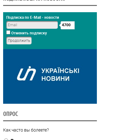
Подписка по E-Mail - новости
4700
Отменить подписку
ОПРОС
Как часто вы болеете?