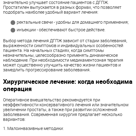
значительно улучшает состояние пациентов с ДГПЖ.
Простатилен выпускается в разных формах, что позволяет
подобрать наиболее удобный вариант лечения:
ректальные свечи - удобны для домашнего применения;
инъекции - обеспечивают быстрое действие.
Выбор метода лечения ДГПЖ зависит от стадии заболевания,
выраженности симптомов и индивидуальных особенностей
пациента. На начальных стадиях, когда симптомы
незначительны, целесообразно применять динамическое
наблюдение. При необходимости медикаментозная терапия
может существенно улучшить качество жизни пациентов и
замедлить прогрессирование заболевания.
Хирургическое лечение: когда необходима
операция
Оперативное вмешательство рекомендуется при
неэффективности консервативного лечения или значительном
увеличении простаты, а также при развитии осложнений
заболевания. Современная хирургия предлагает несколько
вариантов:
1. Малоинвазивные методики: