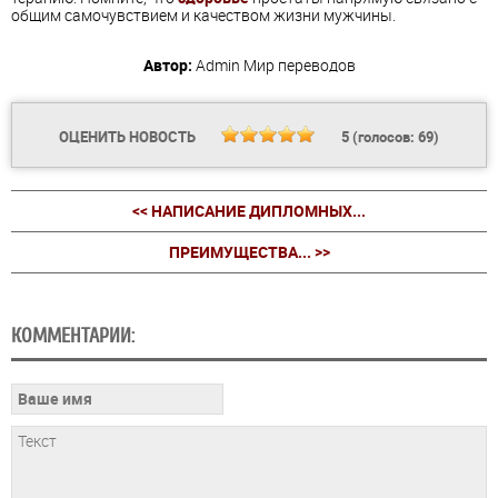
общим самочувствием и качеством жизни мужчины.
Автор:
Admin
Мир переводов
ОЦЕНИТЬ НОВОСТЬ
5
(голосов:
69
)
<< НАПИСАНИЕ ДИПЛОМНЫХ...
ПРЕИМУЩЕСТВА... >>
КОММЕНТАРИИ: