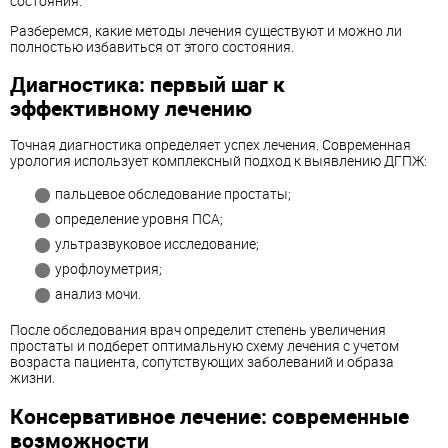
состояния.
Разберемся, какие методы лечения существуют и можно ли
полностью избавиться от этого состояния.
Диагностика: первый шаг к
эффективному лечению
Точная диагностика определяет успех лечения. Современная
урология использует комплексный подход к выявлению ДГПЖ:
пальцевое обследование простаты;
определение уровня ПСА;
ультразвуковое исследование;
урофлоуметрия;
анализ мочи.
После обследования врач определит степень увеличения
простаты и подберет оптимальную схему лечения с учетом
возраста пациента, сопутствующих заболеваний и образа
жизни.
Консервативное лечение: современные
возможности