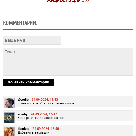
ЖИДКОСТЬ ДЛЯ... >>
КОММЕНТАРИИ:
Добавить комментарий
t0welie -
24.09.2024, 15:53
я уже писала об этом в своем блоге
zendiy -
24.09.2024, 16:17
Все нравится. Спасибо за пост!
blackap -
24.09.2024, 16:58
Добавил в закладки