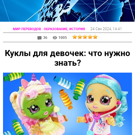
:
24 Сен 2024
, 14:41
МИР ПЕРЕВОДОВ
ОБРАЗОВАНИЕ, ИСТОРИЯ
36
1005
Куклы для девочек: что нужно
знать?