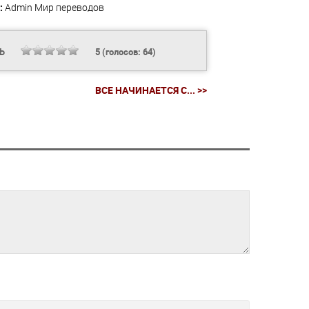
:
Admin
Мир переводов
ТЬ
5
(голосов:
64
)
ВСЕ НАЧИНАЕТСЯ С... >>