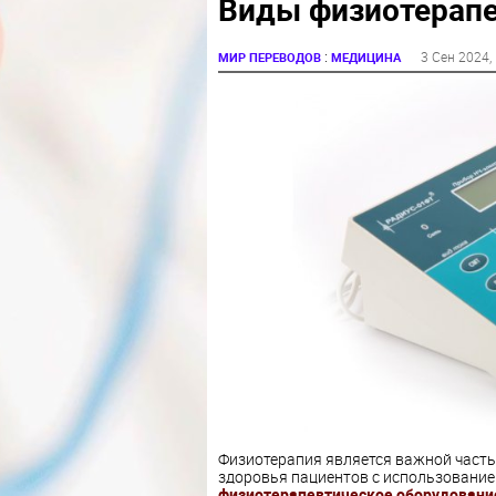
Виды физиотерапе
:
3 Сен 2024
,
МИР ПЕРЕВОДОВ
МЕДИЦИНА
Физиотерапия является важной част
здоровья пациентов с использование
физиотерапевтическое оборудовани