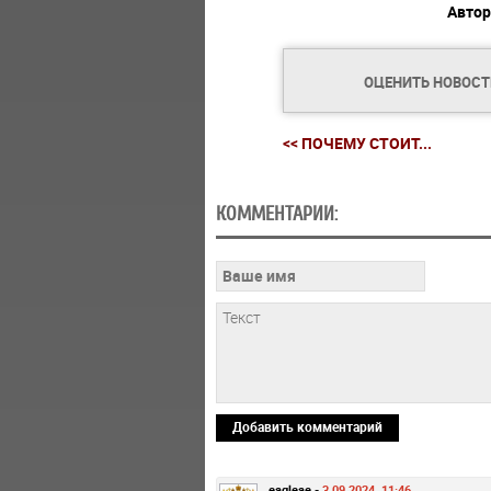
Автор
ОЦЕНИТЬ НОВОС
<< ПОЧЕМУ СТОИТ...
КОММЕНТАРИИ:
Добавить комментарий
eagleae -
3.09.2024, 11:46