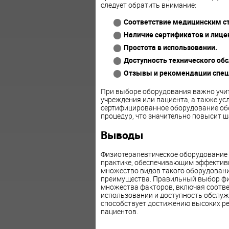
следует обратить внимание:
Соответствие медицинским с
Наличие сертификатов и лице
Простота в использовании.
Доступность технического об
Отзывы и рекомендации спец
При выборе оборудования важно учи
учреждения или пациента, а также ус
сертифицированное оборудование обе
процедур, что значительно повысит ш
Выводы
Физиотерапевтическое оборудование
практике, обеспечивающим эффективн
множество видов такого оборудовани
преимущества. Правильный выбор фи
множества факторов, включая соотве
использовании и доступность обслуж
способствует достижению высоких ре
пациентов.