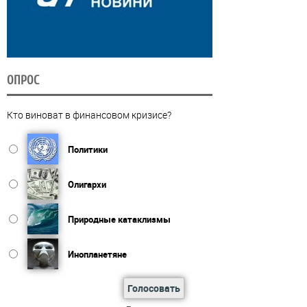
ОПРОС
Кто виноват в финансовом кризисе?
Политики
Олигархи
Природные катаклизмы
Инопланетяне
Голосовать