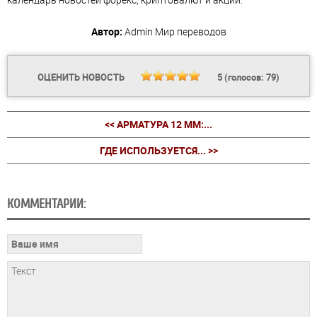
Автор:
Admin
Мир переводов
ОЦЕНИТЬ НОВОСТЬ
5
(голосов:
79
)
<< АРМАТУРА 12 ММ:...
ГДЕ ИСПОЛЬЗУЕТСЯ... >>
КОММЕНТАРИИ: