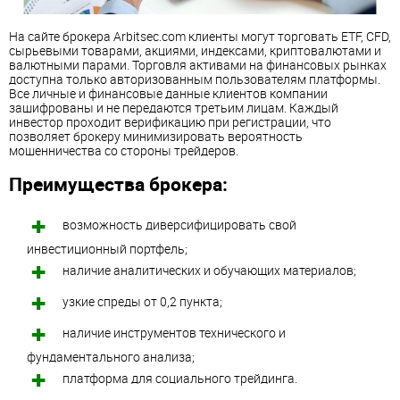
На сайте брокера Arbitsec.com клиенты могут торговать ETF, CFD,
сырьевыми товарами, акциями, индексами, криптовалютами и
валютными парами. Торговля активами на финансовых рынках
доступна только авторизованным пользователям платформы.
Все личные и финансовые данные клиентов компании
зашифрованы и не передаются третьим лицам. Каждый
инвестор проходит верификацию при регистрации, что
позволяет брокеру минимизировать вероятность
мошенничества со стороны трейдеров.
Преимущества брокера:
возможность диверсифицировать свой
инвестиционный портфель;
наличие аналитических и обучающих материалов;
узкие спреды от 0,2 пункта;
наличие инструментов технического и
фундаментального анализа;
платформа для социального трейдинга.