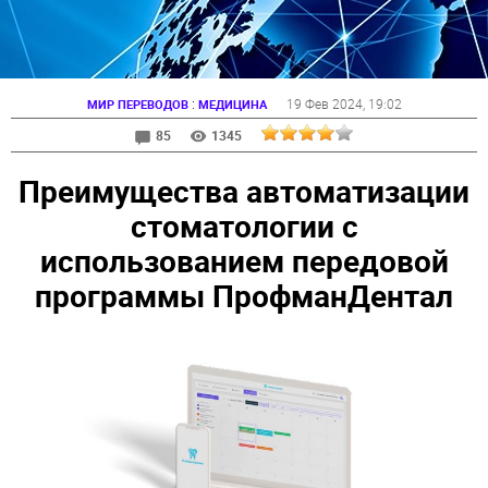
:
19 Фев 2024
, 19:02
МИР ПЕРЕВОДОВ
МЕДИЦИНА
85
1345
Преимущества автоматизации
стоматологии с
использованием передовой
программы ПрофманДентал