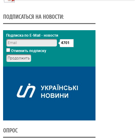
ПОДПИСАТЬСЯ НА НОВОСТИ:
Подписка по E-Mail - новости
4701
Отменить подписку
ОПРОС