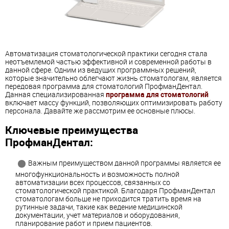
Автоматизация стоматологической практики сегодня стала
неотъемлемой частью эффективной и современной работы в
данной сфере. Одним из ведущих программных решений,
которые значительно облегчают жизнь стоматологам, является
передовая программа для стоматологий ПрофманДентал.
Данная специализированная
программа для стоматологий
включает массу функций, позволяющих оптимизировать работу
персонала. Давайте же рассмотрим ее основные плюсы.
Ключевые преимущества
ПрофманДентал:
Важным преимуществом данной программы является ее
многофункциональность и возможность полной
автоматизации всех процессов, связанных со
стоматологической практикой. Благодаря ПрофманДентал
стоматологам больше не приходится тратить время на
рутинные задачи, такие как ведение медицинской
документации, учет материалов и оборудования,
планирование работ и прием пациентов.