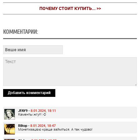
ПОЧЕМУ СТОИТ КУПИТЬ... >>
КОММЕНТАРИИ:
Добавить комментарий
JFAY9 -
8.01.2024, 18:11
Каменты жгут! :-D
R8top -
8.01.2024, 18:47
Монетизацією краще займіться. А так чудово!