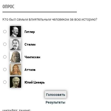
ОПРОС
Кто был самым влиятельным человеком за всю историю?
Гитлер
Сталин
Чингисхан
Аттила
Юлий Цезарь
Голосовать
Результаты