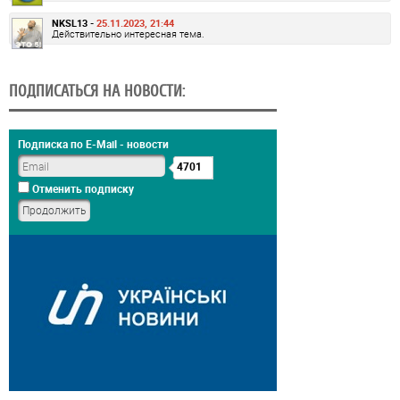
NKSL13 -
25.11.2023, 21:44
Действительно интересная тема.
ПОДПИСАТЬСЯ НА НОВОСТИ:
Подписка по E-Mail - новости
4701
Отменить подписку