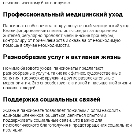
психологическому благополучию.
Профессиональный медицинский уход
Пансионаты обеспечивают круглосуточный медицинский уход.
Квалифицированные специалисты следят за здоровьем
жителей, регулярно проводят медицинские процедуры,
контролируют прием лекарств и оказывают необходимую
помощь в случае необходимости.
Разнообразие услуг и активная жизнь
Помимо базового ухода, пансионаты предлагают
разнообразные услуги, такие как фитнес, художественные
занятия, творческие кружки и другие развлекательные
мероприятия. Это способствует активной и насыщенной жизни
пожилых людей.
Поддержка социальных связей
Жизнь в пансионате позволяет пожилым людям находить
единомышленников, общаться, делиться опытом и
поддерживать социальные связи. Это важно для
психологического благополучия и предотвращения социальной
изоляции.