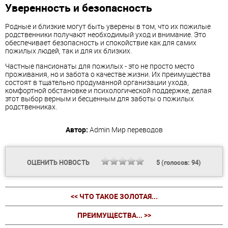
Уверенность и безопасность
Родные и близкие могут быть уверены в том, что их пожилые
родственники получают необходимый уход и внимание. Это
обеспечивает безопасность и спокойствие как для самих
пожилых людей, так и для их близких.
Частные пансионаты для пожилых - это не просто место
проживания, но и забота о качестве жизни. Их преимущества
состоят в тщательно продуманной организации ухода,
комфортной обстановке и психологической поддержке, делая
этот выбор верным и бесценным для заботы о пожилых
родственниках.
Автор:
Admin
Мир переводов
ОЦЕНИТЬ НОВОСТЬ
5
(голосов:
94
)
<< ЧТО ТАКОЕ ЗОЛОТАЯ...
ПРЕИМУЩЕСТВА... >>