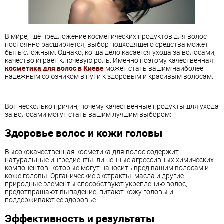
В мире, где предложение косметических продуктов для волос
постоянно расширяется, выбор подходящего средства может
быть сложным. Однако, когда дело касается ухода за волосами,
качество играет ключевую роль. Именно поэтому качественная
косметика для волос в Киеве
может стать вашим наиболее
надежным союзником в пути к здоровым и красивым волосам.
Вот несколько причин, почему качественные продукты для ухода
за волосами могут стать вашим лучшим выбором:
Здоровье волос и кожи головы
Высококачественная косметика для волос содержит
натуральные ингредиенты, лишенные агрессивных химических
компонентов, которые могут наносить вред вашим волосам и
коже головы. Органические экстракты, масла и другие
природные элементы способствуют укреплению волос,
предотвращают выпадение, питают кожу головы и
поддерживают ее здоровье.
Эффективность и результаты