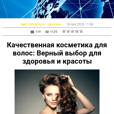
:
18 Ноя 2023
, 11:58
МИР ПЕРЕВОДОВ
ЗДОРОВЬЕ
119
1125
Качественная косметика для
волос: Верный выбор для
здоровья и красоты