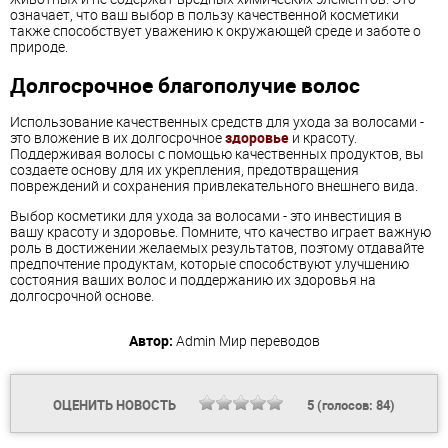
означает, что ваш выбор в пользу качественной косметики
также способствует уважению к окружающей среде и заботе о
природе.
Долгосрочное благополучие волос
Использование качественных средств для ухода за волосами -
это вложение в их долгосрочное
здоровье
и красоту.
Поддерживая волосы с помощью качественных продуктов, вы
создаете основу для их укрепления, предотвращения
повреждений и сохранения привлекательного внешнего вида.
Выбор косметики для ухода за волосами - это инвестиция в
вашу красоту и здоровье. Помните, что качество играет важную
роль в достижении желаемых результатов, поэтому отдавайте
предпочтение продуктам, которые способствуют улучшению
состояния ваших волос и поддержанию их здоровья на
долгосрочной основе.
Автор:
Admin
Мир переводов
ОЦЕНИТЬ НОВОСТЬ
5
(голосов:
84
)