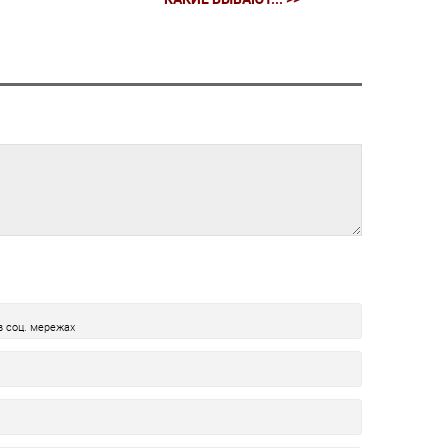
в соц. мережах