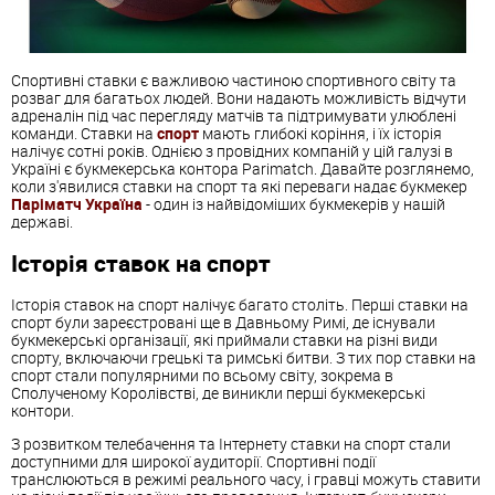
Спортивні ставки є важливою частиною спортивного світу та
розваг для багатьох людей. Вони надають можливість відчути
адреналін під час перегляду матчів та підтримувати улюблені
команди. Ставки на
спорт
мають глибокі коріння, і їх історія
налічує сотні років. Однією з провідних компаній у цій галузі в
Україні є букмекерська контора Parimatch. Давайте розглянемо,
коли з'явилися ставки на спорт та які переваги надає букмекер
Паріматч Україна
- один із найвідоміших букмекерів у нашій
державі.
Історія ставок на спорт
Історія ставок на спорт налічує багато століть. Перші ставки на
спорт були зареєстровані ще в Давньому Римі, де існували
букмекерські організації, які приймали ставки на різні види
спорту, включаючи грецькі та римські битви. З тих пор ставки на
спорт стали популярними по всьому світу, зокрема в
Сполученому Королівстві, де виникли перші букмекерські
контори.
З розвитком телебачення та Інтернету ставки на спорт стали
доступними для широкої аудиторії. Спортивні події
транслюються в режимі реального часу, і гравці можуть ставити