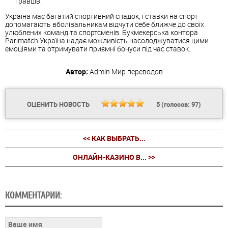
гравців.
Україна має багатий спортивний спадок, і ставки на спорт
допомагають вболівальникам відчути себе ближче до своїх
улюблених команд та спортсменів. Букмекерська контора
Parimatch Україна надає можливість насолоджуватися цими
емоціями та отримувати приємні бонуси під час ставок.
Автор:
Admin
Мир переводов
ОЦЕНИТЬ НОВОСТЬ
5
(голосов:
97
)
<< КАК ВЫБРАТЬ...
ОНЛАЙН-КАЗИНО В... >>
КОММЕНТАРИИ: