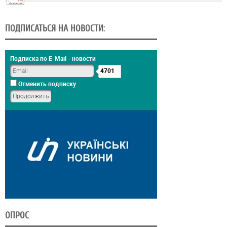
ПОДПИСАТЬСЯ НА НОВОСТИ:
Подписка по E-Mail - новости
4701
Отменить подписку
ОПРОС