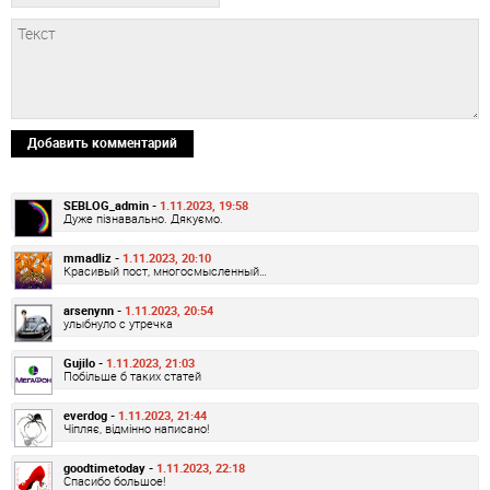
Добавить комментарий
SEBLOG_admin -
1.11.2023, 19:58
Дуже пізнавально. Дякуємо.
mmadliz -
1.11.2023, 20:10
Красивый пост, многосмысленный…
arsenynn -
1.11.2023, 20:54
улыбнуло с утречка
Gujilo -
1.11.2023, 21:03
Побільше б таких статей
everdog -
1.11.2023, 21:44
Чіпляє, відмінно написано!
goodtimetoday -
1.11.2023, 22:18
Спасибо большое!