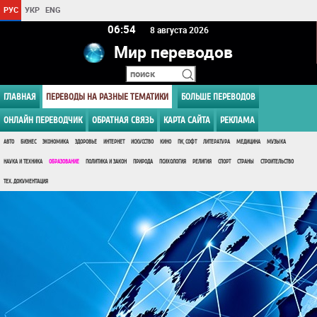
РУС
УКР
ENG
06:54
8 августа 2026
Мир переводов
ГЛАВНАЯ
ПЕРЕВОДЫ НА РАЗНЫЕ ТЕМАТИКИ
БОЛЬШЕ ПЕРЕВОДОВ
ОНЛАЙН ПЕРЕВОДЧИК
ОБРАТНАЯ СВЯЗЬ
КАРТА САЙТА
РЕКЛАМА
АВТО
БИЗНЕС
ЭКОНОМИКА
ЗДОРОВЬЕ
ИНТЕРНЕТ
ИСКУССТВО
КИНО
ПК, СОФТ
ЛИТЕРАТУРА
МЕДИЦИНА
МУЗЫКА
НАУКА И ТЕХНИКА
ОБРАЗОВАНИЕ
ПОЛИТИКА И ЗАКОН
ПРИРОДА
ПСИХОЛОГИЯ
РЕЛИГИЯ
СПОРТ
СТРАНЫ
СТРОИТЕЛЬСТВО
ТЕХ. ДОКУМЕНТАЦИЯ