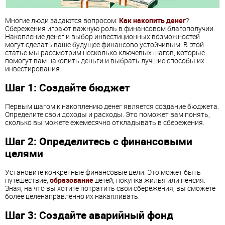
Многие люди задаются вопросом:
Как накопить денег
?
Сбережения играют важную роль в финансовом благополучии.
Накопление денег и выбор инвестиционных возможностей
могут сделать ваше будущее финансово устойчивым. В этой
статье мы рассмотрим несколько ключевых шагов, которые
помогут вам накопить деньги и выбрать лучшие способы их
инвестирования.
Шаг 1: Создайте бюджет
Первым шагом к накоплению денег является создание бюджета.
Определите свои доходы и расходы. Это поможет вам понять,
сколько вы можете ежемесячно откладывать в сбережения.
Шаг 2: Определитесь с финансовыми
целями
Установите конкретные финансовые цели. Это может быть
путешествие,
образование
детей, покупка жилья или пенсия.
Зная, на что вы хотите потратить свои сбережения, вы сможете
более целенаправленно их накапливать.
Шаг 3: Создайте аварийный фонд