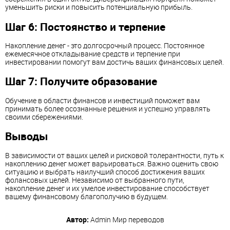
уменьшить риски и повысить потенциальную прибыль.
Шаг 6: Постоянство и терпение
Накопление денег - это долгосрочный процесс. Постоянное
ежемесячное откладывание средств и терпение при
инвестировании помогут вам достичь ваших финансовых целей.
Шаг 7: Получите образование
Обучение в области финансов и инвестиций поможет вам
принимать более осознанные решения и успешно управлять
своими сбережениями.
Выводы
В зависимости от ваших целей и рисковой толерантности, путь к
накоплению денег может варьироваться. Важно оценить свою
ситуацию и выбрать наилучший способ достижения ваших
фолансовых целей. Независимо от выбранного пути,
накопление денег и их умелое инвестирование способствует
вашему финансовому благополучию в будущем.
Автор:
Admin
Мир переводов