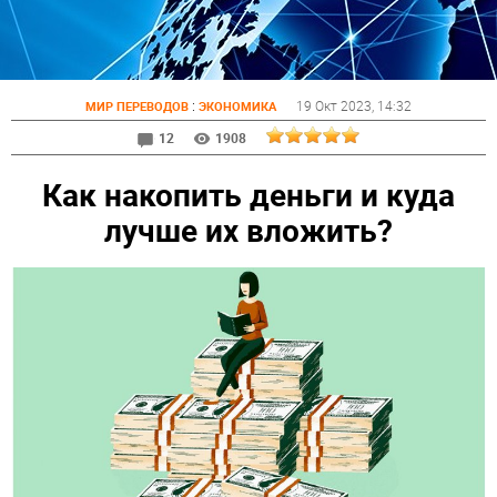
:
19 Окт 2023
, 14:32
МИР ПЕРЕВОДОВ
ЭКОНОМИКА
12
1908
Как накопить деньги и куда
лучше их вложить?