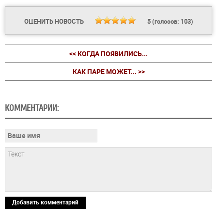
ОЦЕНИТЬ НОВОСТЬ
5
(голосов:
103
)
<< КОГДА ПОЯВИЛИСЬ...
КАК ПАРЕ МОЖЕТ... >>
КОММЕНТАРИИ:
Добавить комментарий