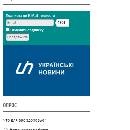
Подписка по E-Mail - новости
4701
Отменить подписку
ОПРОС
Что для вас здоровье?
Когда ничего не болит