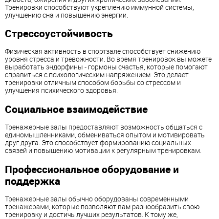
Тренировки способствуют укреплению иммунной системы,
улучшению сна и повышению энергии.
Стрессоустойчивость
Физическая активность в спортзале способствует снижению
уровня стресса и тревожности. Во время тренировок вы можете
выработать эндорфины - гормоны счастья, которые помогают
справиться с психологическим напряжением. Это делает
тренировки отличным способом борьбы со стрессом и
улучшения психического здоровья.
Социальное взаимодействие
Тренажерные залы предоставляют возможность общаться с
единомышленниками, обмениваться опытом и мотивировать
друг друга. Это способствует формированию социальных
связей и повышению мотивации к регулярным тренировкам.
Профессиональное оборудование и
поддержка
Тренажерные залы обычно оборудованы современными
тренажерами, которые позволяют вам разнообразить свою
тренировку и достичь лучших результатов. К тому же,