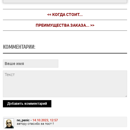
<< КОГДА СТОИТ...
ПРЕИМУЩЕСТВА ЗАКАЗА... >>
КОММЕНТАРИИ:
Добавить комментарий
no_panic -
14.10.2023, 12:57
автору спасибо за пост !!