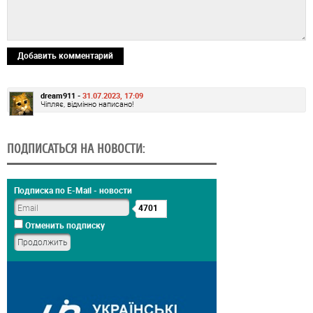
Добавить комментарий
dream911 -
31.07.2023, 17:09
Чіпляє, відмінно написано!
ПОДПИСАТЬСЯ НА НОВОСТИ:
Подписка по E-Mail - новости
4701
Отменить подписку