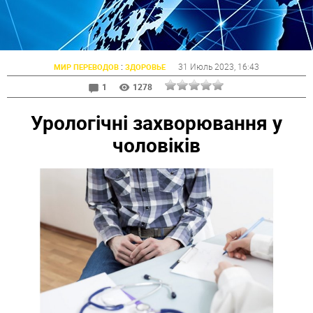
:
31 Июль 2023
, 16:43
МИР ПЕРЕВОДОВ
ЗДОРОВЬЕ
1
1278
Урологічні захворювання у
чоловіків