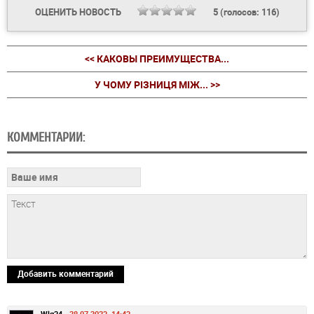
ОЦЕНИТЬ НОВОСТЬ
5
(голосов:
116
)
<< КАКОВЫ ПРЕИМУЩЕСТВА...
У ЧОМУ РІЗНИЦЯ МІЖ... >>
КОММЕНТАРИИ:
Добавить комментарий
Wlg34 -
28.07.2023, 14:43