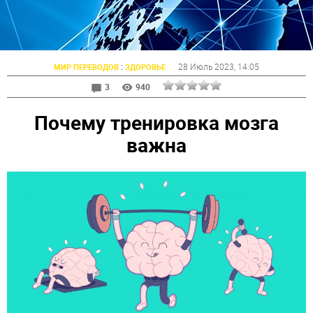
:
28 Июль 2023
, 14:05
МИР ПЕРЕВОДОВ
ЗДОРОВЬЕ
3
940
Почему тренировка мозга
важна