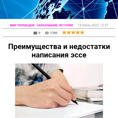
:
13 Июль 2023
, 12:37
МИР ПЕРЕВОДОВ
ОБРАЗОВАНИЕ, ИСТОРИЯ
0
1346
Преимущества и недостатки
написания эссе