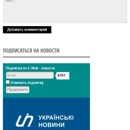
Добавить комментарий
ПОДПИСАТЬСЯ НА НОВОСТИ:
Подписка по E-Mail - новости
4701
Отменить подписку