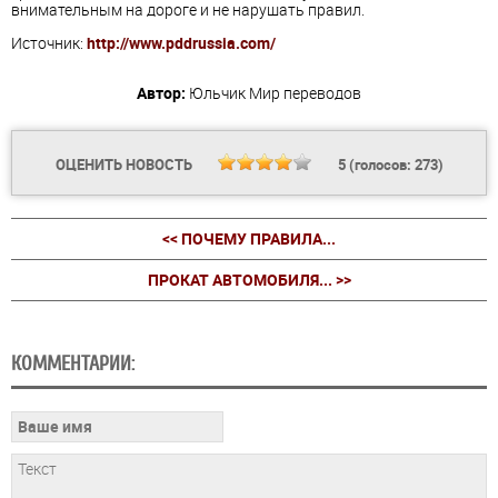
внимательным на дороге и не нарушать правил.
Источник:
http://www.pddrussia.com/
Автор:
Юльчик
Мир переводов
ОЦЕНИТЬ НОВОСТЬ
5
(голосов:
273
)
<< ПОЧЕМУ ПРАВИЛА...
ПРОКАТ АВТОМОБИЛЯ... >>
КОММЕНТАРИИ: