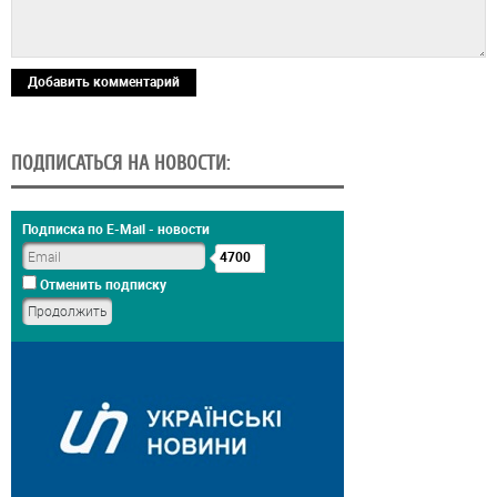
Добавить комментарий
ПОДПИСАТЬСЯ НА НОВОСТИ:
Подписка по E-Mail - новости
4700
Отменить подписку