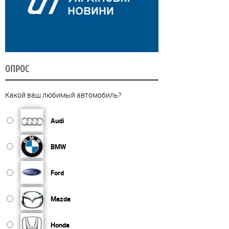
ОПРОС
Какой ваш любимый автомобиль?
Audi
BMW
Ford
Mazda
Honda