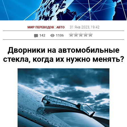
:
31 Янв 2023
, 19:42
МИР ПЕРЕВОДОВ
АВТО
142
1106
Дворники на автомобильные
стекла, когда их нужно менять?