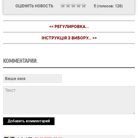
ОЦЕНИТЬ НОВОСТЬ
5
(голосов:
126
)
<< РЕГУЛИРОВКА...
ІНСТРУКЦІЯ З ВИБОРУ... >>
КОММЕНТАРИИ:
Добавить комментарий