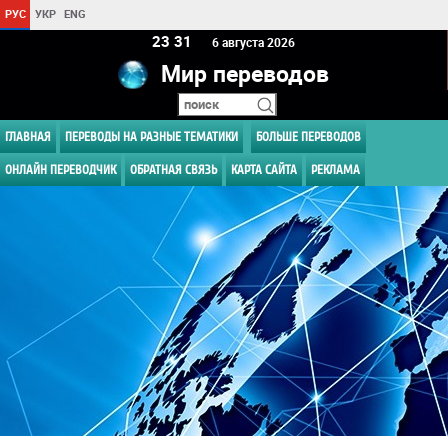
РУС
УКР
ENG
23:31
6 августа 2026
Мир переводов
ГЛАВНАЯ
ПЕРЕВОДЫ НА РАЗНЫЕ ТЕМАТИКИ
БОЛЬШЕ ПЕРЕВОДОВ
ОНЛАЙН ПЕРЕВОДЧИК
ОБРАТНАЯ СВЯЗЬ
КАРТА САЙТА
РЕКЛАМА