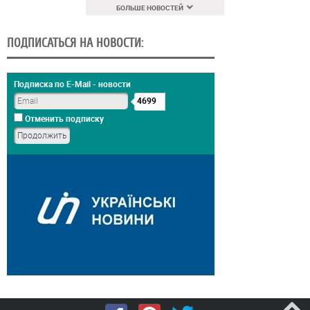
БОЛЬШЕ НОВОСТЕЙ
ПОДПИСАТЬСЯ НА НОВОСТИ:
Подписка по E-Mail - новости
4699
Отменить подписку