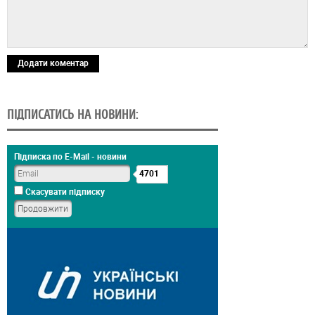
Додати коментар
ПІДПИСАТИСЬ НА НОВИНИ:
Підписка по E-Mail - новини
4701
Скасувати підписку