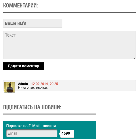
КОММЕНТАРИИ:
Додати коментар
Admin -
12.02.2014, 20:25
НІчого так техніка.
ПІДПИСАТИСЬ НА НОВИНИ:
Підписка по E-Mail - новини
4699