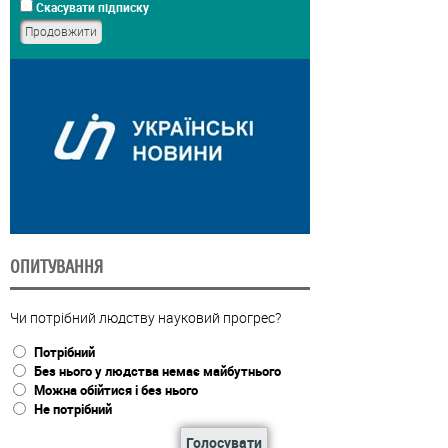
Скасувати підписку
ОПИТУВАННЯ
Чи потрібний людству науковий прогрес?
Потрібний
Без нього у людства немає майбутнього
Можна обійтися і без нього
Не потрібний
Голосувати