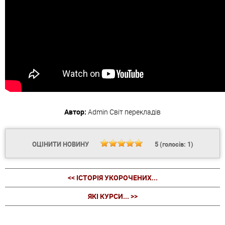
Автор:
Admin
Світ перекладів
ОЦІНИТИ НОВИНУ
5
(голосів:
1
)
<< ІСТОРІЯ УКОРОЧЕНИХ...
ЯКІ КУРСИ... >>