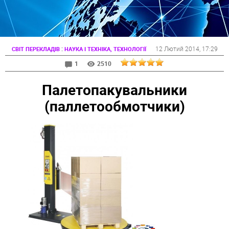
:
12 Лютий 2014
, 17:29
СВІТ ПЕРЕКЛАДІВ
НАУКА І ТЕХНІКА, ТЕХНОЛОГІЇ
1
2510
Палетопакувальники
(паллетообмотчики)