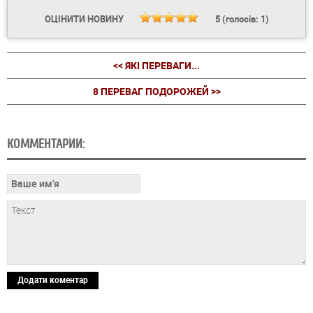
ОЦІНИТИ НОВИНУ
5
(голосів:
1
)
<< ЯКІ ПЕРЕВАГИ...
8 ПЕРЕВАГ ПОДОРОЖЕЙ >>
КОММЕНТАРИИ:
Додати коментар