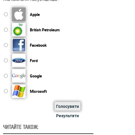
Apple
British Petroleum
Facebook
Ford
Google
Microsoft
Голосувати
Результати
ЧИТАЙТЕ ТАКОЖ: