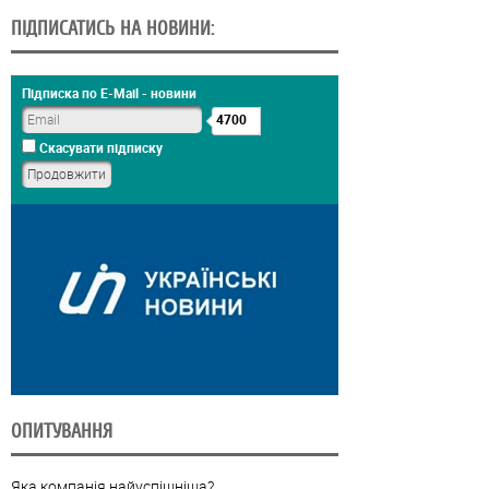
ПІДПИСАТИСЬ НА НОВИНИ:
Підписка по E-Mail - новини
4700
Скасувати підписку
ОПИТУВАННЯ
Яка компанія найуспішніша?