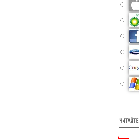
ЧИТАЙТЕ