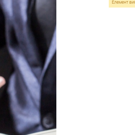
Елемент виб