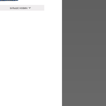
БІЛЬШЕ НОВИН