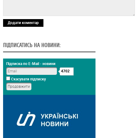
Додати коментар
ПІДПИСАТИСЬ НА НОВИНИ:
Підписка по E-Mail - новини
4702
Скасувати підписку