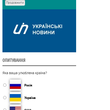
ОПИТУВАННЯ
Яка ваша улюблена країна?
Росія
Україна