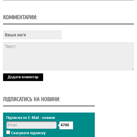
КОММЕНТАРИИ:
Додати коментар
ПІДПИСАТИСЬ НА НОВИНИ:
Підписка по E-Mail - новини
4700
Скасувати підписку