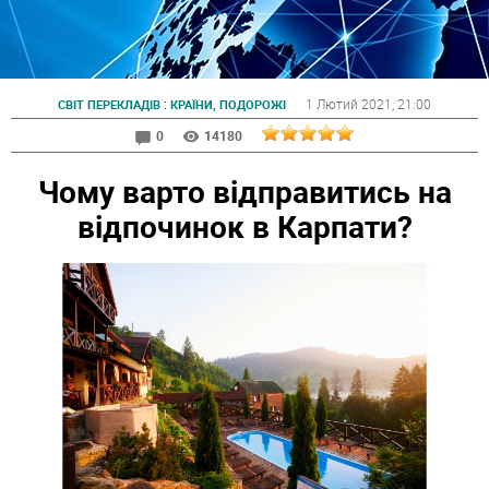
:
1 Лютий 2021
, 21:00
СВІТ ПЕРЕКЛАДІВ
КРАЇНИ, ПОДОРОЖІ
0
14180
Чому варто відправитись на
відпочинок в Карпати?