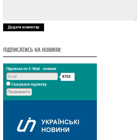
Додати коментар
ПІДПИСАТИСЬ НА НОВИНИ:
Підписка по E-Mail - новини
4702
Скасувати підписку