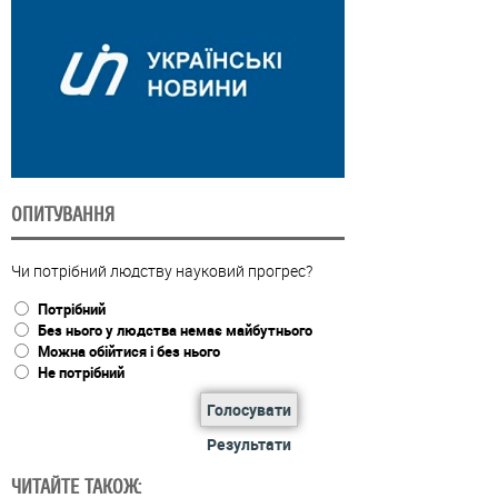
ОПИТУВАННЯ
Чи потрібний людству науковий прогрес?
Потрібний
Без нього у людства немає майбутнього
Можна обійтися і без нього
Не потрібний
Голосувати
Результати
ЧИТАЙТЕ ТАКОЖ: