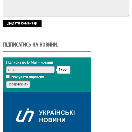
Додати коментар
ПІДПИСАТИСЬ НА НОВИНИ:
Підписка по E-Mail - новини
4700
Скасувати підписку