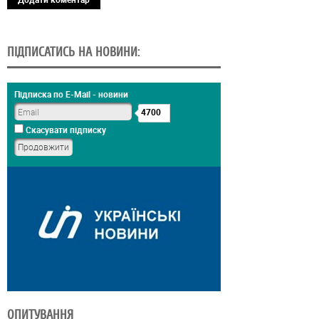
ПІДПИСАТИСЬ НА НОВИНИ:
Підписка по E-Mail - новини
4700
Скасувати підписку
ОПИТУВАННЯ