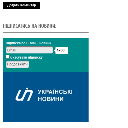
Додати коментар
ПІДПИСАТИСЬ НА НОВИНИ:
Підписка по E-Mail - новини
4700
Скасувати підписку