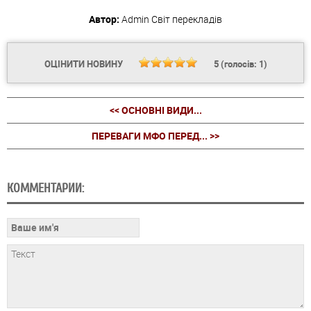
Автор:
Admin
Світ перекладів
ОЦІНИТИ НОВИНУ
5
(голосів:
1
)
<< ОСНОВНІ ВИДИ...
ПЕРЕВАГИ МФО ПЕРЕД... >>
КОММЕНТАРИИ: