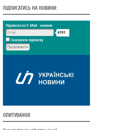
ПІДПИСАТИСЬ НА НОВИНИ:
Підписка по E-Mail - новини
4701
Скасувати підписку
ОПИТУВАННЯ
Яка компанія найуспішніша?