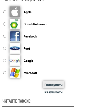
Apple
British Petroleum
Facebook
Ford
Google
Microsoft
Голосувати
Результати
ЧИТАЙТЕ ТАКОЖ: