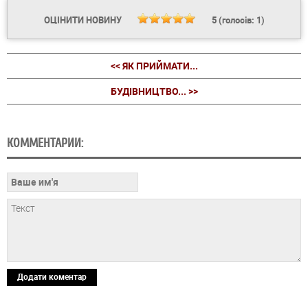
ОЦІНИТИ НОВИНУ
5
(голосів:
1
)
<< ЯК ПРИЙМАТИ...
БУДІВНИЦТВО... >>
КОММЕНТАРИИ:
Додати коментар