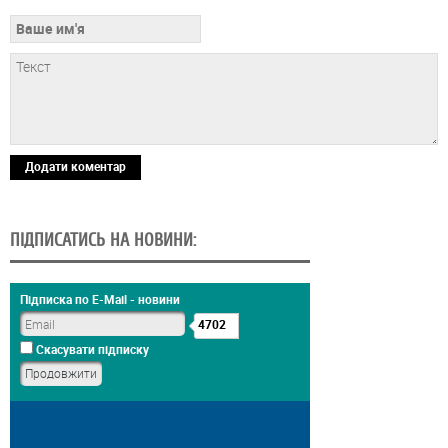
Додати коментар
ПІДПИСАТИСЬ НА НОВИНИ:
Підписка по E-Mail - новини
4702
Скасувати підписку