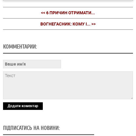
<< 6 ПРИЧИН ОТРИМАТИ...
ВОГНЕГАСНИК: КОМУ І... >>
КОММЕНТАРИИ:
Додати коментар
ПІДПИСАТИСЬ НА НОВИНИ: