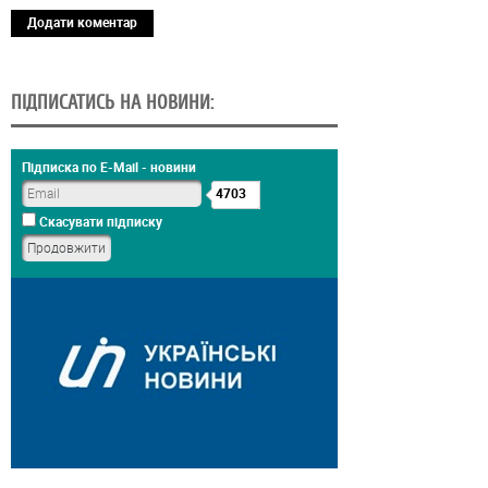
Додати коментар
ПІДПИСАТИСЬ НА НОВИНИ:
Підписка по E-Mail - новини
4703
Скасувати підписку