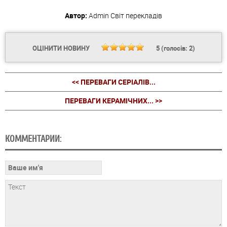
Автор:
Admin
Світ перекладів
ОЦІНИТИ НОВИНУ
5
(голосів:
2
)
<< ПЕРЕВАГИ СЕРІАЛІВ...
ПЕРЕВАГИ КЕРАМІЧНИХ... >>
КОММЕНТАРИИ: