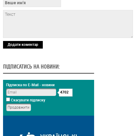
Додати коментар
ПІДПИСАТИСЬ НА НОВИНИ:
Підписка по E-Mail - новини
4702
Скасувати підписку