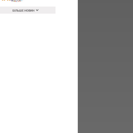
БІЛЬШЕ НОВИН