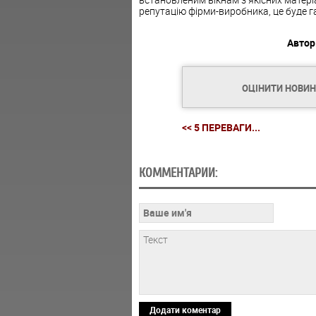
репутацію фірми-виробника, це буде гар
Автор
ОЦІНИТИ НОВИ
<< 5 ПЕРЕВАГИ...
КОММЕНТАРИИ:
Додати коментар