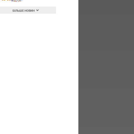
БІЛЬШЕ НОВИН