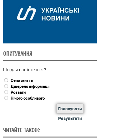
ОПИТУВАННЯ
Що для вас інтернет?
Сенс життя
Джерело інформації
Розваги
Нічого особливого
Голосувати
Результати
ЧИТАЙТЕ ТАКОЖ: